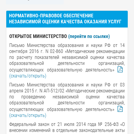
НОРМАТИВНО-ПРАВОВОЕ ОБЕСПЕЧЕНИЕ
НЕЗАВИСИМОЙ ОЦЕНКИ КАЧЕСТВА ОКАЗАНИЯ УСЛУГ
ОТКРЫТОЕ МИНИСТЕРСТВО
(перейти по ссылке)
Письмо Министерства образования и науки РФ от 14
сентября 2016 г. N 02-860 «Методические рекомендации
по расчету показателей независимой оценки качества
образовательной деятельности организаций,
осуществляющих образовательную деятельность»
(скачать/открыть)
Письмо Министерства образования и науки РФ от 03
апреля 2015 г. N АП-512/02
«
Методические рекомендации
по проведению независимой оценки качества
образовательной деятельности организаций,
осуществляющих образовательную деятельность
»
(скачать/открыть)
Федеральный закон от 21 июля 2014 года № 256-ФЗ
«
О
внесении изменений в отдельные законодательные акты