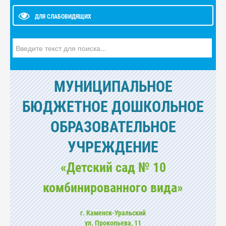
ДЛЯ СЛАБОВИДЯЩИХ
Искать...
МУНИЦИПАЛЬНОЕ
БЮДЖЕТНОЕ ДОШКОЛЬНОЕ
ОБРАЗОВАТЕЛЬНОЕ
УЧРЕЖДЕНИЕ
«Детский сад № 10
комбинированного вида»
г. Каменск-Уральский
ул. Прокопьева, 11