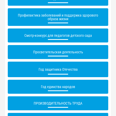
Профилактика заболеваний и поддержка здорового
образа жизни
Смотр-конкурс для педагогов детского сада
Просветительская деятельность
Год защитника Отечества
Год единства народов
ПРОИЗВОДИТЕЛЬНОСТЬ ТРУДА