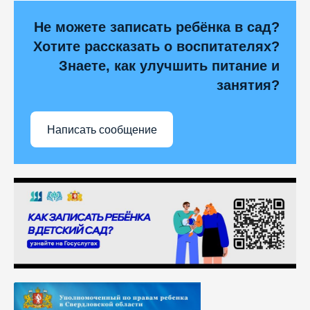
Не можете записать ребёнка в сад?
Хотите рассказать о воспитателях?
Знаете, как улучшить питание и
занятия?
Написать сообщение