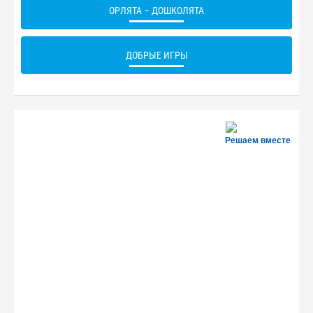
ОРЛЯТА – ДОШКОЛЯТА
ДОБРЫЕ ИГРЫ
Решаем вместе