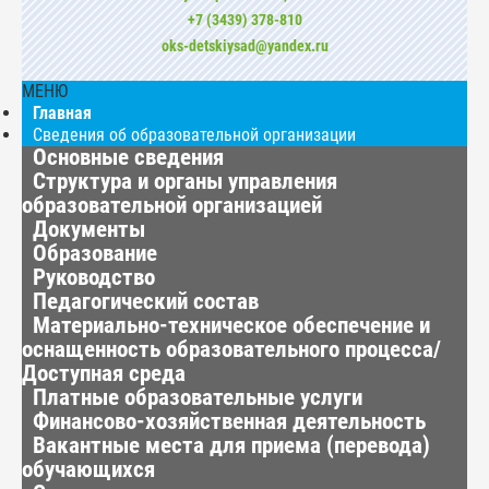
+7 (3439) 378-810
oks-detskiysad@yandex.ru
МЕНЮ
Главная
Сведения об образовательной организации
Основные сведения
Структура и органы управления
образовательной организацией
Документы
Образование
Руководство
Педагогический состав
Материально-техническое обеспечение и
оснащенность образовательного процесса/
Доступная среда
Платные образовательные услуги
Финансово-хозяйственная деятельность
Вакантные места для приема (перевода)
обучающихся