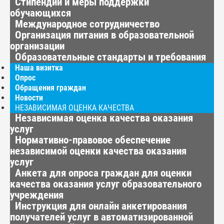
Стипендии и меры поддержки
обучающихся
Международное сотрудничество
Организация питания в образовательной
организации
Образовательные стандарты и требования
Наша визитка
Опрос
Обращения граждан
Новости
НЕЗАВИСИМАЯ ОЦЕНКА КАЧЕСТВА
Независимая оценка качества оказания
услуг
Нормативно-правовое обеспечение
независимой оценки качества оказания
услуг
Анкета для опроса граждан для оценки
качества оказания услуг образовательного
учреждения
Инструкция для онлайн анкетирования
получателей услуг в автоматизированной