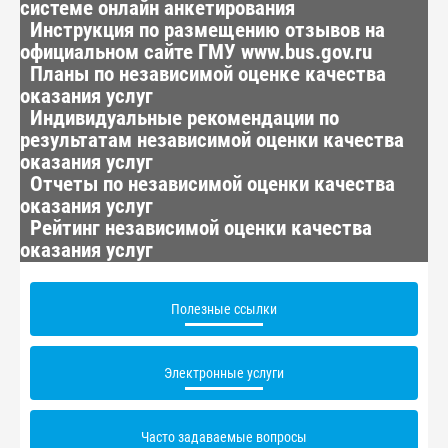
системе онлайн анкетирования
Инструкция по размещению отзывов на
официальном сайте ГМУ www.bus.gov.ru
Планы по независимой оценке качества
оказания услуг
Индивидуальные рекомендации по
результатам независимой оценки качества
оказания услуг
Отчеты по независимой оценки качества
оказания услуг
Рейтинг независимой оценки качества
оказания услуг
Полезные ссылки
Электронные услуги
Часто задаваемые вопросы