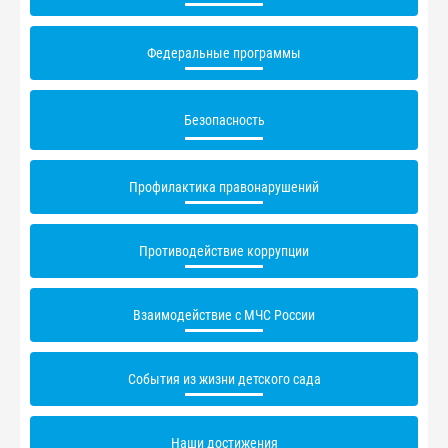
Федеральные программы
Безопасность
Профилактика правонарушений
Противодействие коррупции
Взаимодействие с МЧС России
События из жизни детского сада
Наши достижения