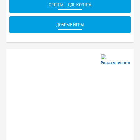
ОРЛЯТА – ДОШКОЛЯТА
ДОБРЫЕ ИГРЫ
Решаем вместе