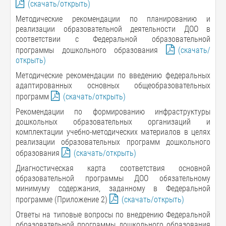
(скачать/открыть)
Методические рекомендации по планированию и
реализации образовательной деятельности ДОО в
соответствии с
Федеральной образовательной
программы дошкольного образования
(скачать/
открыть)
Методические рекомендации по введению федеральных
адаптированных основных общеобразовательных
программ
(скачать/открыть)
Рекомендации по формированию инфраструктуры
дошкольных образовательных организаций и
комплектации учебно-методических материалов в целях
реализации образовательных программ дошкольного
образования
(скачать/открыть)
Диагностическая карта соответствия основной
образовательной программы ДОО обязательному
минимуму содержания, заданному в Федеральной
программе (Приложение 2)
(скачать/открыть)
Ответы на типовые вопросы по внедрению Федеральной
образовательной программы дошкольного образования