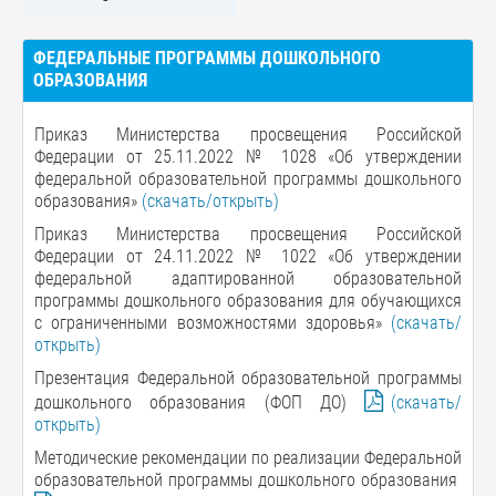
ФЕДЕРАЛЬНЫЕ ПРОГРАММЫ ДОШКОЛЬНОГО
ОБРАЗОВАНИЯ
Приказ Министерства просвещения Российской
Федерации от 25.11.2022 № 1028 «Об утверждении
федеральной образовательной программы дошкольного
образования»
(скачать/открыть)
Приказ Министерства просвещения Российской
Федерации от 24.11.2022 № 1022 «Об утверждении
федеральной адаптированной образовательной
программы дошкольного образования для обучающихся
с ограниченными возможностями здоровья»
(скачать/
открыть)
Презентация Федеральной образовательной программы
дошкольного образования (ФОП ДО)
(скачать/
открыть)
Методические рекомендации по реализации Федеральной
образовательной программы дошкольного образования