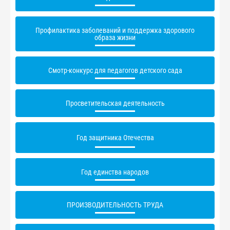
Профилактика заболеваний и поддержка здорового
образа жизни
Смотр-конкурс для педагогов детского сада
Просветительская деятельность
Год защитника Отечества
Год единства народов
ПРОИЗВОДИТЕЛЬНОСТЬ ТРУДА