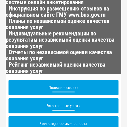
системе онлайн анкетирования
Инструкция по размещению отзывов на
официальном сайте ГМУ www.bus.gov.ru
Планы по независимой оценке качества
оказания услуг
Индивидуальные рекомендации по
результатам независимой оценки качества
оказания услуг
Отчеты по независимой оценки качества
оказания услуг
Рейтинг независимой оценки качества
оказания услуг
Полезные ссылки
Электронные услуги
Часто задаваемые вопросы