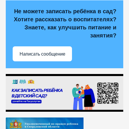
Не можете записать ребёнка в сад?
Хотите рассказать о воспитателях?
Знаете, как улучшить питание и
занятия?
Написать сообщение