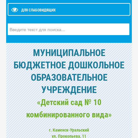
ДЛЯ СЛАБОВИДЯЩИХ
Искать...
МУНИЦИПАЛЬНОЕ
БЮДЖЕТНОЕ ДОШКОЛЬНОЕ
ОБРАЗОВАТЕЛЬНОЕ
УЧРЕЖДЕНИЕ
«Детский сад № 10
комбинированного вида»
г. Каменск-Уральский
ул. Прокопьева, 11