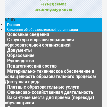
+7 (3439) 378-810
oks-detskiysad@yandex.ru
МЕНЮ
Главная
Сведения об образовательной организации
Основные сведения
Структура и органы управления
образовательной организацией
Документы
Образование
Руководство
Педагогический состав
Материально-техническое обеспечение и
оснащенность образовательного процесса/
Доступная среда
Платные образовательные услуги
Финансово-хозяйственная деятельность
Вакантные места для приема (перевода)
обучающихся