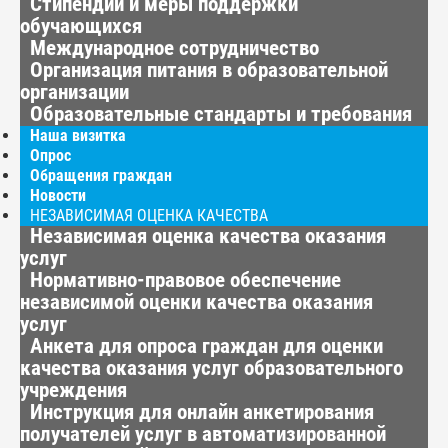
Стипендии и меры поддержки
обучающихся
Международное сотрудничество
Организация питания в образовательной
организации
Образовательные стандарты и требования
Наша визитка
Опрос
Обращения граждан
Новости
НЕЗАВИСИМАЯ ОЦЕНКА КАЧЕСТВА
Независимая оценка качества оказания
услуг
Нормативно-правовое обеспечение
независимой оценки качества оказания
услуг
Анкета для опроса граждан для оценки
качества оказания услуг образовательного
учреждения
Инструкция для онлайн анкетирования
получателей услуг в автоматизированной