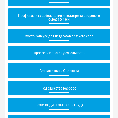
Профилактика заболеваний и поддержка здорового
образа жизни
Смотр-конкурс для педагогов детского сада
Просветительская деятельность
Год защитника Отечества
Год единства народов
ПРОИЗВОДИТЕЛЬНОСТЬ ТРУДА