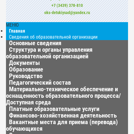
+7 (3439) 378-810
oks-detskiysad@yandex.ru
МЕНЮ
Главная
Сведения об образовательной организации
Основные сведения
Структура и органы управления
образовательной организацией
Документы
Образование
Руководство
Педагогический состав
Материально-техническое обеспечение и
оснащенность образовательного процесса/
Доступная среда
Платные образовательные услуги
Финансово-хозяйственная деятельность
Вакантные места для приема (перевода)
обучающихся