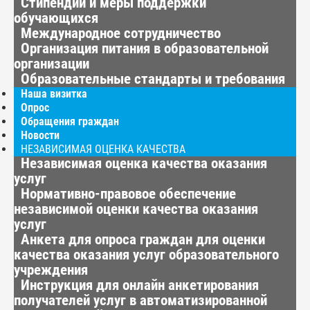
Стипендии и меры поддержки
обучающихся
Международное сотрудничество
Организация питания в образовательной
организации
Образовательные стандарты и требования
Наша визитка
Опрос
Обращения граждан
Новости
НЕЗАВИСИМАЯ ОЦЕНКА КАЧЕСТВА
Независимая оценка качества оказания
услуг
Нормативно-правовое обеспечение
независимой оценки качества оказания
услуг
Анкета для опроса граждан для оценки
качества оказания услуг образовательного
учреждения
Инструкция для онлайн анкетирования
получателей услуг в автоматизированной