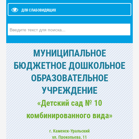
ДЛЯ СЛАБОВИДЯЩИХ
Искать...
МУНИЦИПАЛЬНОЕ
БЮДЖЕТНОЕ ДОШКОЛЬНОЕ
ОБРАЗОВАТЕЛЬНОЕ
УЧРЕЖДЕНИЕ
«Детский сад № 10
комбинированного вида»
г. Каменск-Уральский
ул. Прокопьева, 11