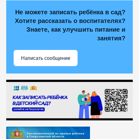
Не можете записать ребёнка в сад?
Хотите рассказать о воспитателях?
Знаете, как улучшить питание и
занятия?
Написать сообщение