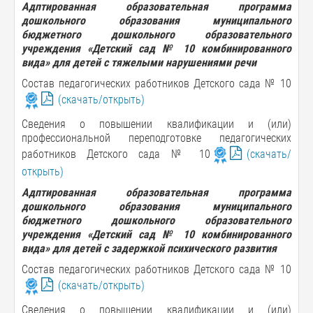
Адптированная образовательная программа
дошкольного образования муниципального
бюджетного дошкольного образовательного
учреждения
«
Детский сад № 10 комбинированного
вида
»
для детей с тяжелыми нарушениями речи
Состав педагогических работников Детского сада № 10
(скачать/открыть)
Сведения о повышении квалификации и (или)
профессиональной переподготовке педагогических
работников Детского сада № 10
(скачать/
открыть)
Адптированная образовательная программа
дошкольного образования муниципального
бюджетного дошкольного образовательного
учреждения
«
Детский сад № 10 комбинированного
вида
»
для детей с задержкой психического развития
Состав педагогических работников Детского сада № 10
(скачать/открыть)
Сведения о повышении квалификации и (или)