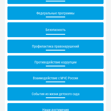
Федеральные программы
Безопасность
Профилактика правонарушений
Противодействие коррупции
Взаимодействие с МЧС России
События из жизни детского сада
Наши достижения