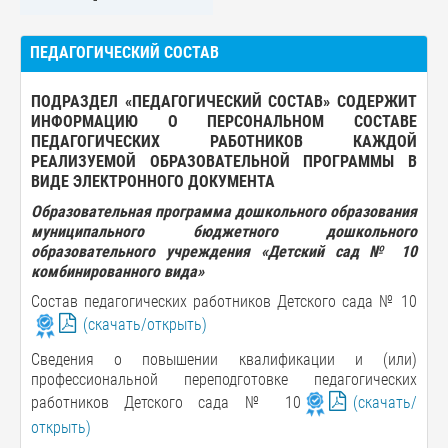
ПЕДАГОГИЧЕСКИЙ СОСТАВ
ПОДРАЗДЕЛ «ПЕДАГОГИЧЕСКИЙ СОСТАВ» СОДЕРЖИТ
ИНФОРМАЦИЮ О ПЕРСОНАЛЬНОМ СОСТАВЕ
ПЕДАГОГИЧЕСКИХ РАБОТНИКОВ КАЖДОЙ
РЕАЛИЗУЕМОЙ ОБРАЗОВАТЕЛЬНОЙ ПРОГРАММЫ В
ВИДЕ ЭЛЕКТРОННОГО ДОКУМЕНТА
Образовательная программа дошкольного образования
муниципального бюджетного дошкольного
образовательного учреждения «Детский сад № 10
комбинированного вида»
Состав педагогических работников Детского сада № 10
(скачать/открыть)
Сведения о повышении квалификации и (или)
профессиональной переподготовке педагогических
работников Детского сада № 10
(скачать/
открыть)