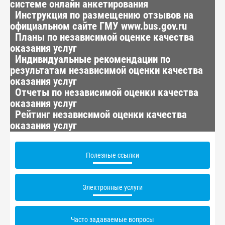
системе онлайн анкетирования
Инструкция по размещению отзывов на
официальном сайте ГМУ www.bus.gov.ru
Планы по независимой оценке качества
оказания услуг
Индивидуальные рекомендации по
результатам независимой оценки качества
оказания услуг
Отчеты по независимой оценки качества
оказания услуг
Рейтинг независимой оценки качества
оказания услуг
Полезные ссылки
Электронные услуги
Часто задаваемые вопросы