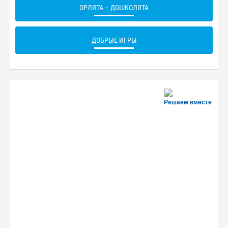
ОРЛЯТА – ДОШКОЛЯТА
ДОБРЫЕ ИГРЫ
Решаем вместе